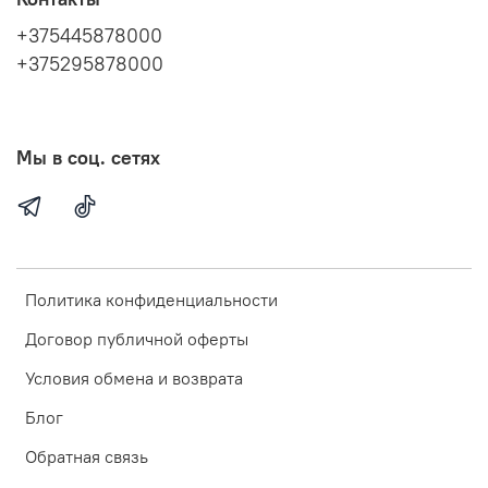
+375445878000
+375295878000
Мы в соц. сетях
Политика конфиденциальности
Договор публичной оферты
Условия обмена и возврата
Блог
Обратная связь