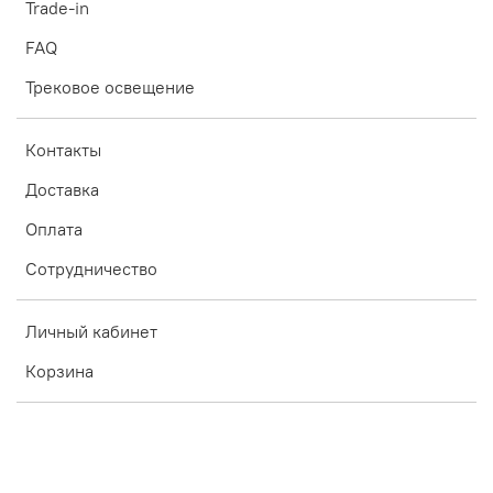
Trade-in
FAQ
Трековое освещение
Контакты
Доставка
Оплата
Сотрудничество
Личный кабинет
Корзина