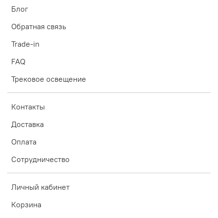
Блог
Обратная связь
Trade-in
FAQ
Трековое освещение
Контакты
Доставка
Оплата
Сотрудничество
Личный кабинет
Корзина