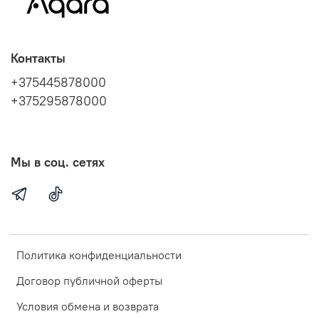
Контакты
+375445878000
+375295878000
Мы в соц. сетях
Политика конфиденциальности
Договор публичной оферты
Условия обмена и возврата