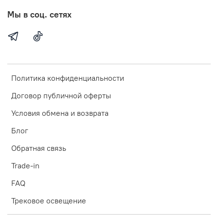
Мы в соц. сетях
Политика конфиденциальности
Договор публичной оферты
Условия обмена и возврата
Блог
Обратная связь
Trade-in
FAQ
Трековое освещение