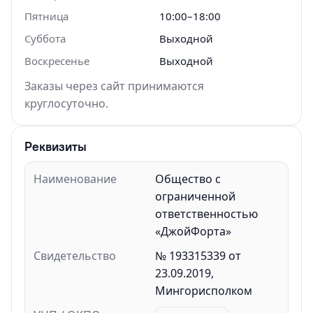
Пятница
10:00–18:00
Суббота
Выходной
Воскресенье
Выходной
Заказы через сайт принимаются
круглосуточно.
Реквизиты
Наименование
Общество с
ограниченной
ответственностью
«ДжойФорта»
Свидетельство
№ 193315339 от
23.09.2019,
Мингорисполком