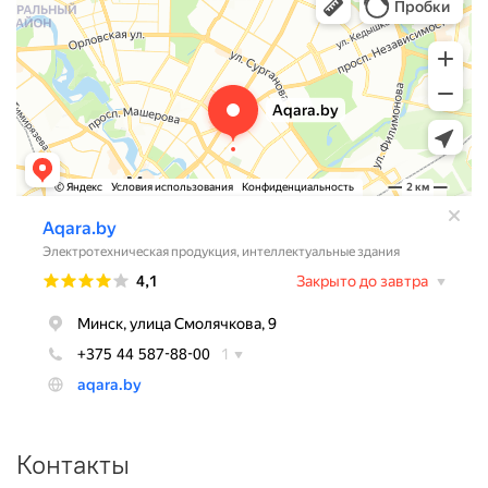
Контакты