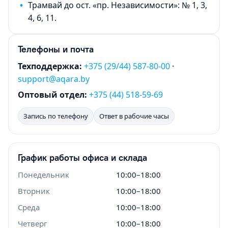
•
Трамвай до ост. «пр. Независимости»: № 1, 3,
4, 6, 11.
Телефоны и почта
Техподдержка:
+375 (29/44) 587-80-00
·
support@aqara.by
Оптовый отдел:
+375 (44) 518-59-69
Запись по телефону
Ответ в рабочие часы
График работы офиса и склада
Понедельник
10:00–18:00
Вторник
10:00–18:00
Среда
10:00–18:00
Четверг
10:00–18:00