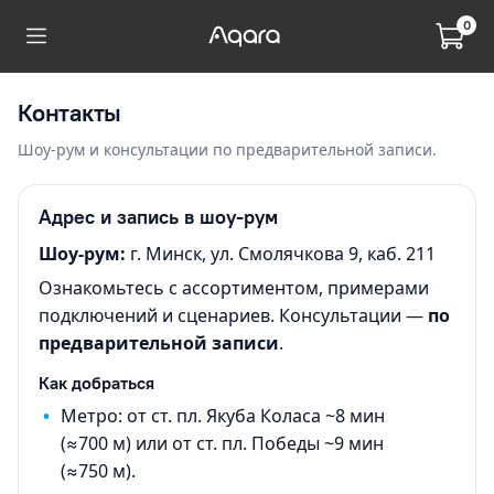
0
Контакты
Шоу-рум и консультации по предварительной записи.
Адрес и запись в шоу-рум
Шоу-рум:
г. Минск, ул. Смолячкова 9, каб. 211
Ознакомьтесь с ассортиментом, примерами
подключений и сценариев. Консультации —
по
предварительной записи
.
Как добраться
•
Метро: от ст. пл. Якуба Коласа ~8 мин
(≈700 м) или от ст. пл. Победы ~9 мин
(≈750 м).