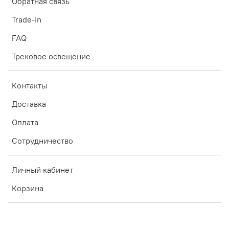
Обратная связь
Trade-in
FAQ
Трековое освещение
Контакты
Доставка
Оплата
Сотрудничество
Личный кабинет
Корзина