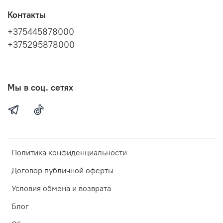
Контакты
+375445878000
+375295878000
Мы в соц. сетях
Политика конфиденциальности
Договор публичной оферты
Условия обмена и возврата
Блог