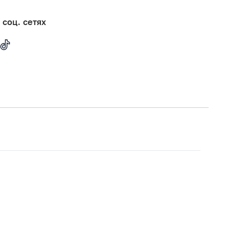
 соц. сетях