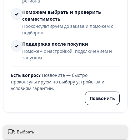
региона
Поможем выбрать и проверить
✓
совместимость
Проконсультируем до заказа и поможем с
подбором
Поддержка после покупки
✓
Поможем с настройкой, подключением и
запуском
Есть вопрос?
Позвоните — быстро
проконсультируем по выбору устройства и
условиям гарантии.
Позвонить
Выбрать