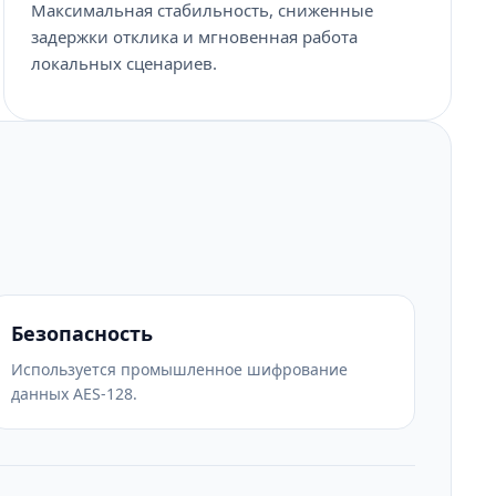
Максимальная стабильность, сниженные
задержки отклика и мгновенная работа
локальных сценариев.
Безопасность
Используется промышленное шифрование
данных AES-128.