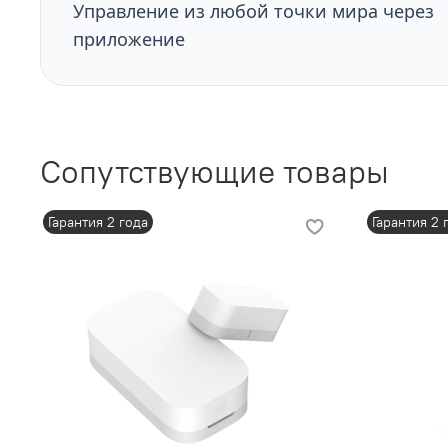
Управление из любой точки мира через
приложение
Сопутствующие товары
Гарантия 2 года
Гарантия 2 