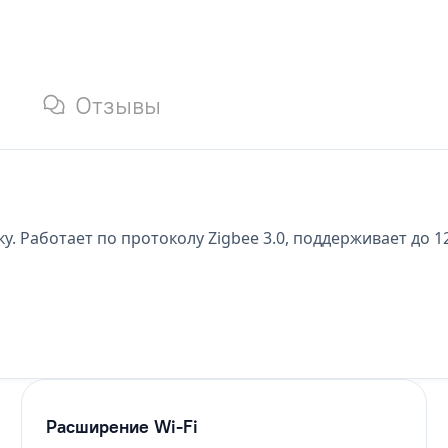
Отзывы
 Работает по протоколу Zigbee 3.0, поддерживает до 1
Расширение Wi-Fi