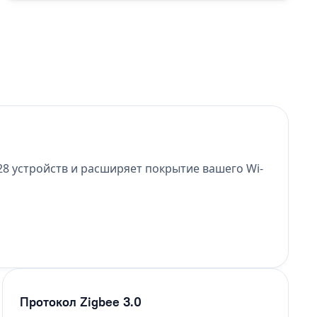
28 устройств и расширяет покрытие вашего Wi-
Протокол Zigbee 3.0