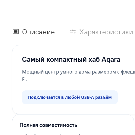
Описание
Характеристики
Самый компактный хаб Aqara
Мощный центр умного дома размером с флешку.
Fi.
Подключается в любой USB-A разъём
Полная совместимость