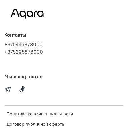
Контакты
+375445878000
+375295878000
Мы в соц. сетях
Политика конфиденциальности
Договор публичной оферты