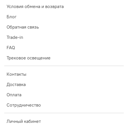
Условия обмена и возврата
Блог
Обратная связь
Trade-in
FAQ
Трековое освещение
Контакты
Доставка
Оплата
Сотрудничество
Личный кабинет