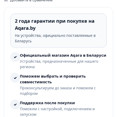
2 года гарантии при покупке на
Aqara.by
На устройства, официально поставляемые в
Беларусь
Официальный магазин Aqara в Беларуси
✓
Устройства, предназначенные для нашего
региона
Поможем выбрать и проверить
✓
совместимость
Проконсультируем до заказа и поможем с
подбором
Поддержка после покупки
✓
Поможем с настройкой, подключением и
запуском