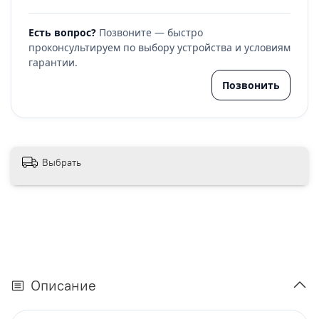
Есть вопрос?
Позвоните — быстро
проконсультируем по выбору устройства и условиям
гарантии.
Позвонить
Выбрать
Описание