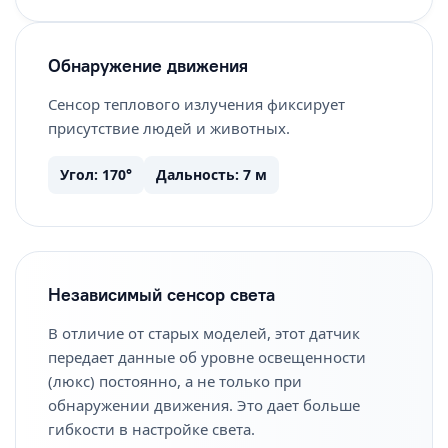
Обнаружение движения
Сенсор теплового излучения фиксирует
присутствие людей и животных.
Угол: 170°
Дальность: 7 м
Независимый сенсор света
В отличие от старых моделей, этот датчик
передает данные об уровне освещенности
(люкс) постоянно, а не только при
обнаружении движения. Это дает больше
гибкости в настройке света.