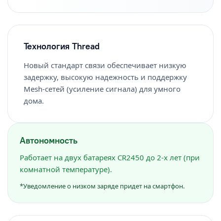
Технология Thread
Новый стандарт связи обеспечивает низкую
задержку, высокую надежность и поддержку
Mesh-сетей (усиление сигнала) для умного
дома.
Автономность
Работает на двух батареях CR2450 до 2-х лет (при
комнатной температуре).
*Уведомление о низком заряде придет на смартфон.