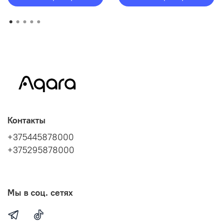
Контакты
+375445878000
+375295878000
Мы в соц. сетях