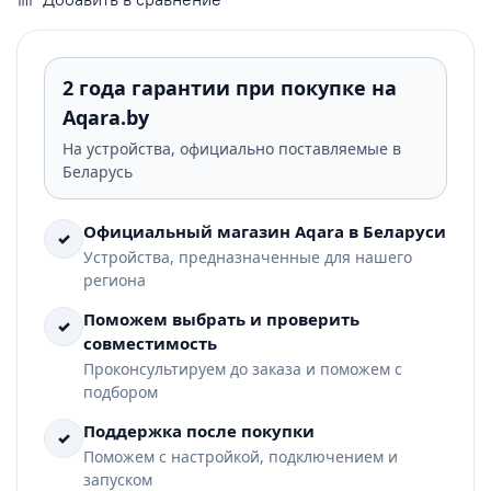
2 года гарантии при покупке на
Aqara.by
На устройства, официально поставляемые в
Беларусь
Официальный магазин Aqara в Беларуси
✓
Устройства, предназначенные для нашего
региона
Поможем выбрать и проверить
✓
совместимость
Проконсультируем до заказа и поможем с
подбором
Поддержка после покупки
✓
Поможем с настройкой, подключением и
запуском