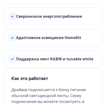
✓
Сверхнизкое энергопотребление
✓
Адаптивное освещение HomeKit
✓
Поддержка лент RGBW и tunable white
Как это работает
Драйвер подключается к блоку питания
обычной светодиодной ленты. Схему
подключения вы можете посмотреть в