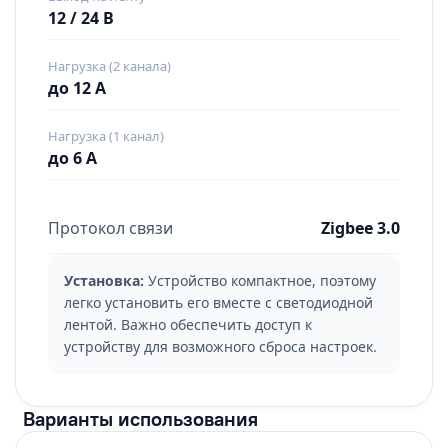
12 / 24 В
Нагрузка (2 канала)
до 12 А
Нагрузка (1 канал)
до 6 А
Протокол связи
Zigbee 3.0
Установка:
Устройство компактное, поэтому
легко установить его вместе с светодиодной
лентой. Важно обеспечить доступ к
устройству для возможного сброса настроек.
Варианты использования