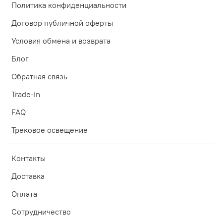
Политика конфиденциальности
Договор публичной оферты
Условия обмена и возврата
Блог
Обратная связь
Trade-in
FAQ
Трековое освещение
Контакты
Доставка
Оплата
Сотрудничество