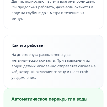
Датчик полностью пыле- и влагонепроницаем.
Он продолжит работать, даже если окажется в
воде на глубине до 1 метра в течение 30
минут.
Как это работает
На дне корпуса расположены два
металлических контакта. При замыкании их
водой датчик мгновенно отправляет сигнал на
хаб, который включает сирену и шлет Push-
уведомление.
Автоматическое перекрытие воды