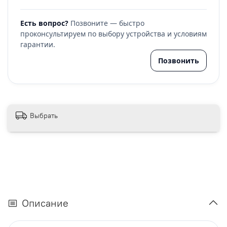
Есть вопрос?
Позвоните — быстро
проконсультируем по выбору устройства и условиям
гарантии.
Позвонить
Выбрать
Описание