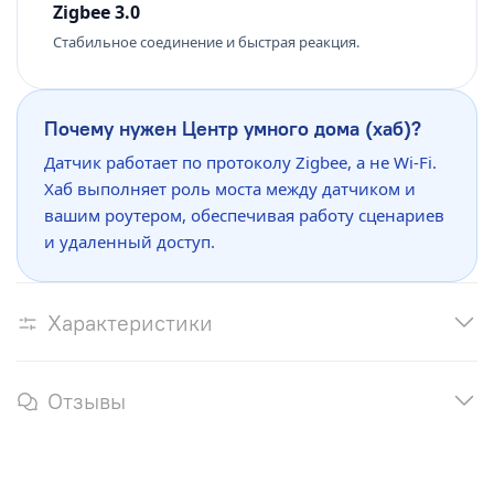
Zigbee 3.0
Стабильное соединение и быстрая реакция.
Почему нужен Центр умного дома (хаб)?
Датчик работает по протоколу Zigbee, а не Wi-Fi.
Хаб выполняет роль моста между датчиком и
вашим роутером, обеспечивая работу сценариев
и удаленный доступ.
Характеристики
Отзывы