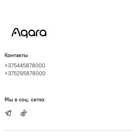
Контакты
+375445878000
+375295878000
Мы в соц. сетях