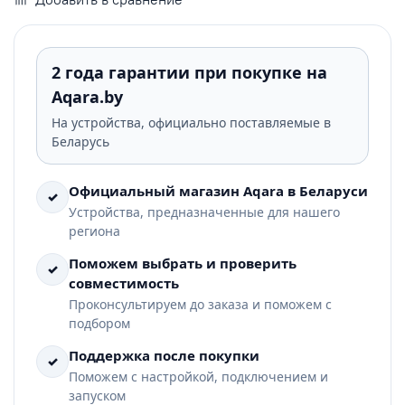
2 года гарантии при покупке на
Aqara.by
На устройства, официально поставляемые в
Беларусь
Официальный магазин Aqara в Беларуси
✓
Устройства, предназначенные для нашего
региона
Поможем выбрать и проверить
✓
совместимость
Проконсультируем до заказа и поможем с
подбором
Поддержка после покупки
✓
Поможем с настройкой, подключением и
запуском