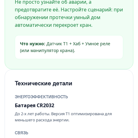
Не просто узнайте об аварии, а
предотвратите её. Настройте сценарий: при
обнаружении протечки умный дом
автоматически перекроет кран.
Что нужно:
Датчик T1 + Хаб + Умное реле
(или манипулятор крана).
Технические детали
ЭНЕРГОЭФФЕКТИВНОСТЬ
Батарея CR2032
До 2-х лет работы. Версия T1 оптимизирована для
меньшего расхода энергии.
СВЯЗЬ