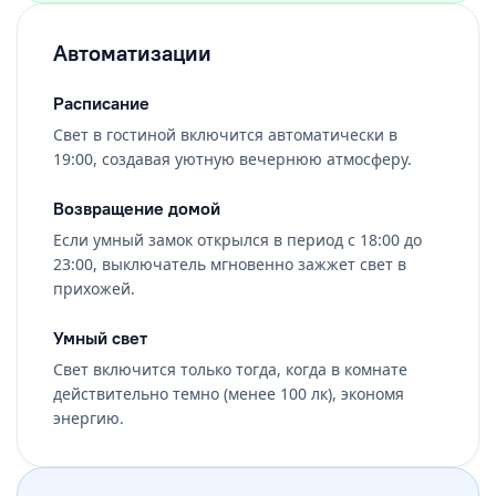
Автоматизации
Расписание
Свет в гостиной включится автоматически в
19:00, создавая уютную вечернюю атмосферу.
Возвращение домой
Если умный замок открылся в период с 18:00 до
23:00, выключатель мгновенно зажжет свет в
прихожей.
Умный свет
Свет включится только тогда, когда в комнате
действительно темно (менее 100 лк), экономя
энергию.