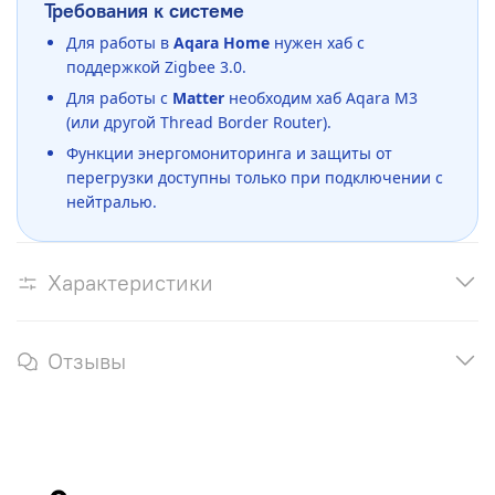
Требования к системе
Для работы в
Aqara Home
нужен хаб с
поддержкой Zigbee 3.0.
Для работы с
Matter
необходим хаб Aqara M3
(или другой Thread Border Router).
Функции энергомониторинга и защиты от
перегрузки доступны только при подключении с
нейтралью.
Характеристики
Отзывы