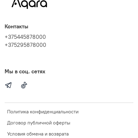
Контакты
+375445878000
+375295878000
Мы в соц. сетях
Политика конфиденциальности
Договор публичной оферты
Условия обмена и возврата