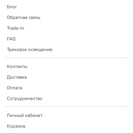
Блог
Обратная связь
Trade-in
FAQ
Трековое освещение
Контакты
Доставка
Оплата
Сотрудничество
Личный кабинет
Корзина