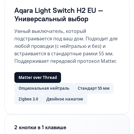
Aqara Light Switch H2 EU —
Универсальный выбор
Умный выключатель, который
подстраивается под ваш дом. Подходит для
любой проводки (с нейтралью и без) и
встраивается в стандартные рамки 55 мм.
Поддерживает передовой протокол Matter.
Matter over Thread
Опциональная нейтраль
Стандарт 55 мм
Zigbee 3.0
Двойное нажатие
2 кнопки в 1 клавише