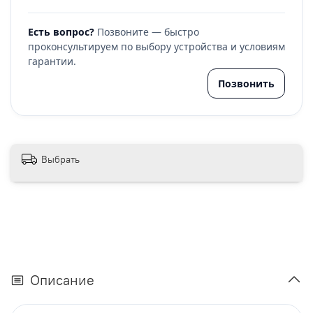
Есть вопрос?
Позвоните — быстро
проконсультируем по выбору устройства и условиям
гарантии.
Позвонить
Выбрать
Описание