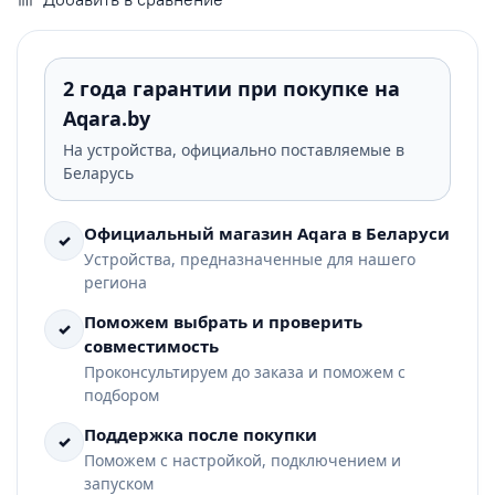
2 года гарантии при покупке на
Aqara.by
На устройства, официально поставляемые в
Беларусь
Официальный магазин Aqara в Беларуси
✓
Устройства, предназначенные для нашего
региона
Поможем выбрать и проверить
✓
совместимость
Проконсультируем до заказа и поможем с
подбором
Поддержка после покупки
✓
Поможем с настройкой, подключением и
запуском