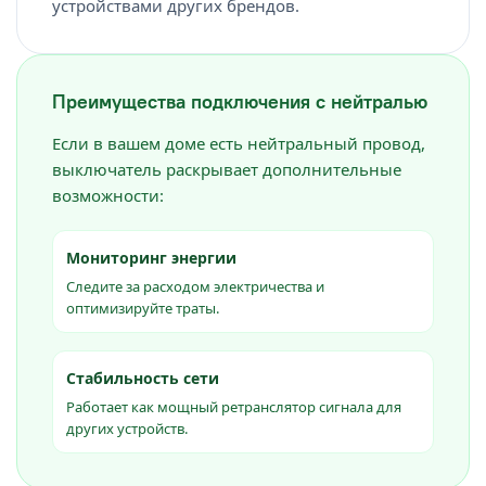
устройствами других брендов.
Преимущества подключения с нейтралью
Если в вашем доме есть нейтральный провод,
выключатель раскрывает дополнительные
возможности:
Мониторинг энергии
Следите за расходом электричества и
оптимизируйте траты.
Стабильность сети
Работает как мощный ретранслятор сигнала для
других устройств.