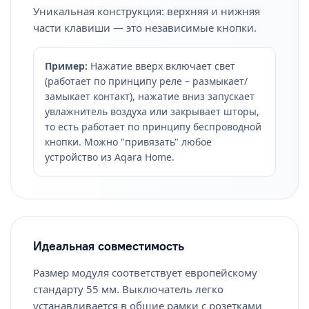
Уникальная конструкция: верхняя и нижняя
части клавиши — это независимые кнопки.
Пример:
Нажатие вверх включает свет
(работает по принципу реле – размыкает/
замыкает контакт), нажатие вниз запускает
увлажнитель воздуха или закрывает шторы,
то есть работает по принципу беспроводной
кнопки. Можно "привязать" любое
устройство из Aqara Home.
Идеальная совместимость
Размер модуля соответствует европейскому
стандарту 55 мм. Выключатель легко
устанавливается в общие рамки с розетками