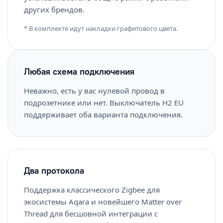
других брендов.
* В комплекте идут накладки графитового цвета.
Любая схема подключения
Неважно, есть у вас нулевой провод в
подрозетнике или нет. Выключатель H2 EU
поддерживает оба варианта подключения.
Два протокола
Поддержка классического Zigbee для
экосистемы Aqara и новейшего Matter over
Thread для бесшовной интеграции с