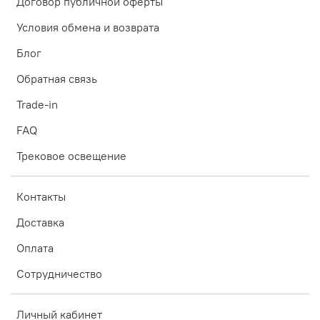
Договор публичной оферты
Условия обмена и возврата
Блог
Обратная связь
Trade-in
FAQ
Трековое освещение
Контакты
Доставка
Оплата
Сотрудничество
Личный кабинет