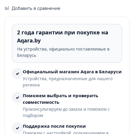
Добавить в сравнение
2 года гарантии при покупке на
Aqara.by
На устройства, официально поставляемые в
Беларусь
Официальный магазин Aqara в Беларуси
✓
Устройства, предназначенные для нашего
региона
Поможем выбрать и проверить
✓
совместимость
Проконсультируем до заказа и поможем с
подбором
Поддержка после покупки
✓
Поможем с настройкой, подключением и