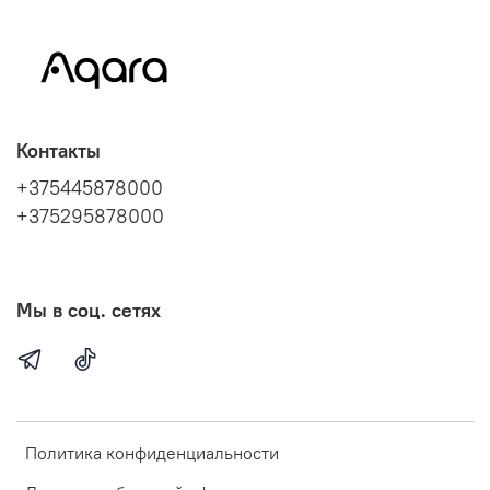
Контакты
+375445878000
+375295878000
Мы в соц. сетях
Политика конфиденциальности