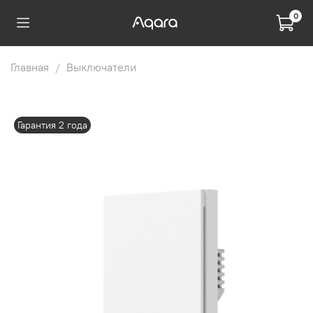
0
Главная
Выключатели
Гарантия 2 года