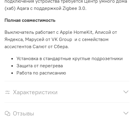
подключения устройства требуется Центр умного дома
(хаб) Aqara с поддержкой Zigbee 3.0.
Полная совместимость
Выключатель работает с Apple HomeKit, Алисой от
Яндекса, Марусей от VK Group и с семейством
ассистентов Салют от Сбера.
Установка в стандартные круглые подрозетники
Защита от перегрева
Работа по расписанию
Характеристики
Отзывы