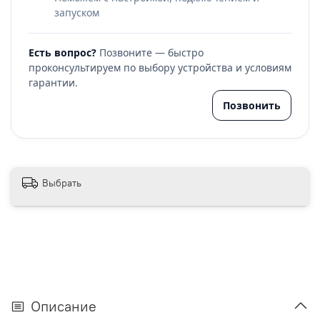
запуском
Есть вопрос?
Позвоните — быстро
проконсультируем по выбору устройства и условиям
гарантии.
Позвонить
Выбрать
Описание