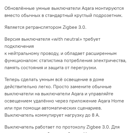
Обновлённые умные выключатели Aqara монтируются
вместо обычных в стандартный круглый подрозетник.
Является ретранслятором Zigbee 3.0.
Версия выключателя «with neutral» требует
подключения
к нейтральному проводу, и обладает расширенным
функционалом: статистика потребления электричества,
память состояния и защита от перегрузки.
Теперь сделать умным всё освещение в доме
действительно легко. Просто замените обычные
выключатели на выключатели Aqara и управляйте
освещением удалённо через приложение Aqara Home
или при помощи автоматических сценариев.
Выключатель коммутирует нагрузку до 8 А.
Выключатель работает по протоколу Zigbee 3.0. Для