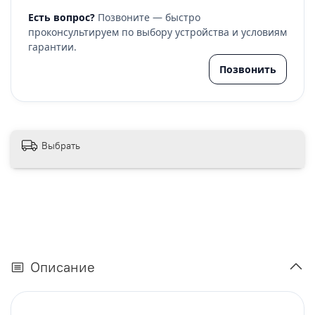
Есть вопрос?
Позвоните — быстро
проконсультируем по выбору устройства и условиям
гарантии.
Позвонить
Выбрать
Описание