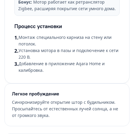
Бонус:
Мотор работает как ретранслятор
Zigbee, расширяя покрытие сети умного дома.
Процесс установки
1.
Монтаж специального карниза на стену или
потолок.
2.
Установка мотора в пазы и подключение к сети
220 В.
3.
Добавление в приложение Aqara Home и
калибровка.
Легкое пробуждение
Синхронизируйте открытие штор с будильником.
Просыпайтесь от естественных лучей солнца, а не
от громкого звука.