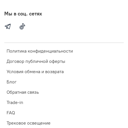
Мы в соц. сетях
Политика конфиденциальности
Договор публичной оферты
Условия обмена и возврата
Блог
Обратная связь
Trade-in
FAQ
Трековое освещение