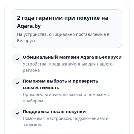
2 года гарантии при покупке на
Aqara.by
На устройства, официально поставляемые в
Беларусь
Официальный магазин Aqara в Беларуси
✓
Устройства, предназначенные для нашего
региона
Поможем выбрать и проверить
✓
совместимость
Проконсультируем до заказа и поможем с
подбором
Поддержка после покупки
✓
Поможем с настройкой, подключением и
запуском