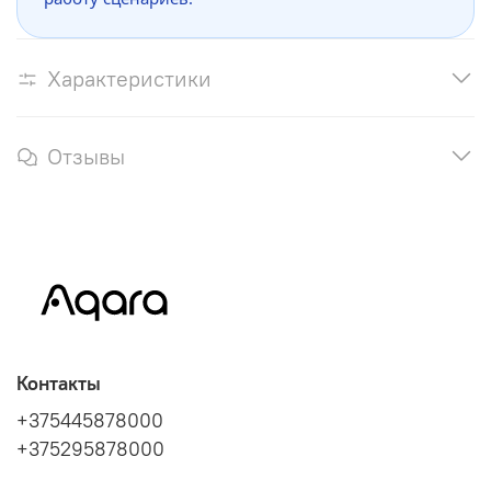
Характеристики
Отзывы
Контакты
+375445878000
+375295878000