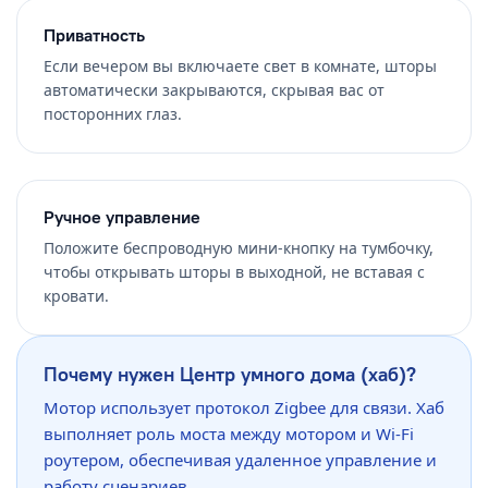
Приватность
Если вечером вы включаете свет в комнате, шторы
автоматически закрываются, скрывая вас от
посторонних глаз.
Ручное управление
Положите беспроводную мини-кнопку на тумбочку,
чтобы открывать шторы в выходной, не вставая с
кровати.
Почему нужен Центр умного дома (хаб)?
Мотор использует протокол Zigbee для связи. Хаб
выполняет роль моста между мотором и Wi-Fi
роутером, обеспечивая удаленное управление и
работу сценариев.