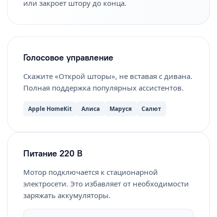
или закроет штору до конца.
Голосовое управление
Скажите «Открой шторы», не вставая с дивана.
Полная поддержка популярных ассистентов.
Apple HomeKit
Алиса
Маруся
Салют
Питание 220 В
Мотор подключается к стационарной
электросети. Это избавляет от необходимости
заряжать аккумуляторы.