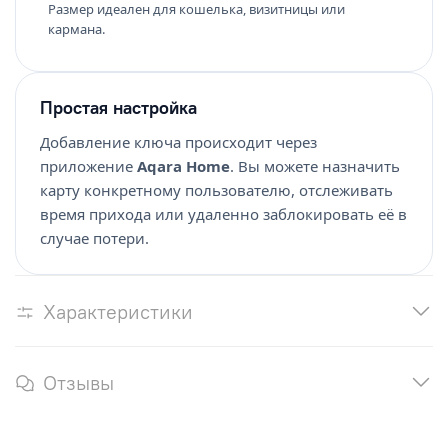
Размер идеален для кошелька, визитницы или
кармана.
Простая настройка
Добавление ключа происходит через
приложение
Aqara Home
. Вы можете назначить
карту конкретному пользователю, отслеживать
время прихода или удаленно заблокировать её в
случае потери.
Характеристики
Отзывы