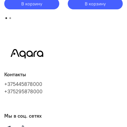
В корзину
В корзину
Контакты
+375445878000
+375295878000
Мы в соц. сетях