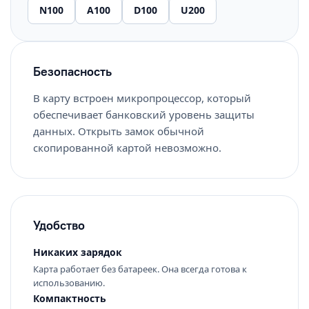
N100
A100
D100
U200
Безопасность
В карту встроен микропроцессор, который
обеспечивает банковский уровень защиты
данных. Открыть замок обычной
скопированной картой невозможно.
Удобство
Никаких зарядок
Карта работает без батареек. Она всегда готова к
использованию.
Компактность