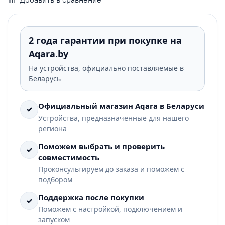
2 года гарантии при покупке на
Aqara.by
На устройства, официально поставляемые в
Беларусь
Официальный магазин Aqara в Беларуси
✓
Устройства, предназначенные для нашего
региона
Поможем выбрать и проверить
✓
совместимость
Проконсультируем до заказа и поможем с
подбором
Поддержка после покупки
✓
Поможем с настройкой, подключением и
запуском