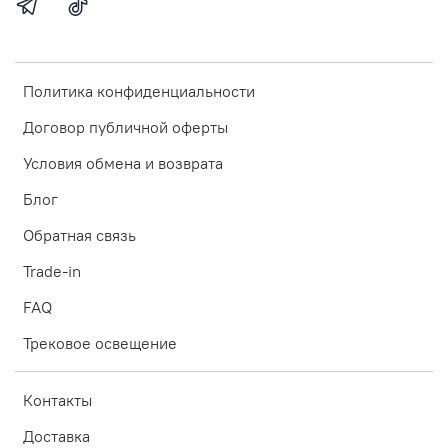
Политика конфиденциальности
Договор публичной оферты
Условия обмена и возврата
Блог
Обратная связь
Trade-in
FAQ
Трековое освещение
Контакты
Доставка