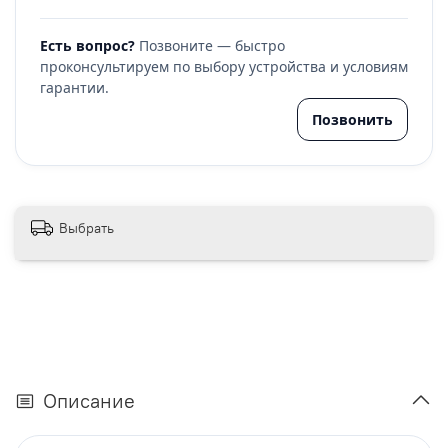
Есть вопрос?
Позвоните — быстро
проконсультируем по выбору устройства и условиям
гарантии.
Позвонить
Выбрать
Описание