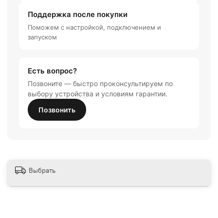
Поддержка после покупки
Поможем с настройкой, подключением и
запуском
Есть вопрос?
Позвоните — быстро проконсультируем по
выбору устройства и условиям гарантии.
Позвонить
Выбрать