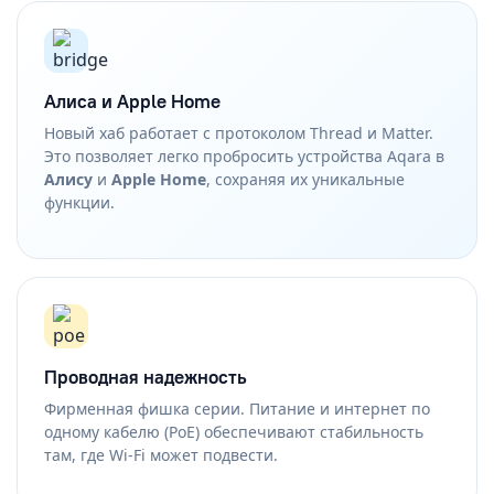
Алиса и Apple Home
Новый хаб работает с протоколом Thread и Matter.
Это позволяет легко пробросить устройства Aqara в
Алису
и
Apple Home
, сохраняя их уникальные
функции.
Проводная надежность
Фирменная фишка серии. Питание и интернет по
одному кабелю (PoE) обеспечивают стабильность
там, где Wi-Fi может подвести.