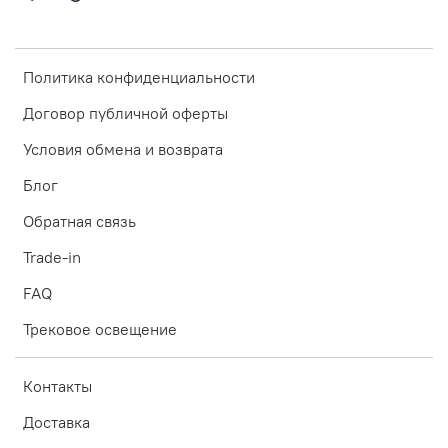
Политика конфиденциальности
Договор публичной оферты
Условия обмена и возврата
Блог
Обратная связь
Trade-in
FAQ
Трековое освещение
Контакты
Доставка