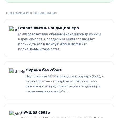
СЦЕНАРИИ ИСПОЛЬЗОВАНИЯ
Вторая жизнь кондиционера
M200 сделает ваш обычный кондиционер умным
через ИК-порт. А поддержка Matter позволяет
прокинуть его в
Алису
и
Apple Home
как
полноценный термостат.
Охрана без сбоев
Подключите M200 проводом к роутеру (PoE), а
через USB-C — к повербанку. Ваша система
безопасности продолжит работать даже при
отключении света и Wi-Fi.
Лучшая связь