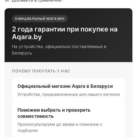
ОФИЦИАЛЬНЫЙ МАГАЗИН
2 года гарантии при покупке на
Aqara.by
На устройства, официально поставляемые в
Беларусь
ПОЧЕМУ ПОКУПАТЬ У НАС
Официальный магазин Aqara в Беларуси
Устройства, предназначенные для нашего региона
Поможем выбрать и проверить
совместимость
Проконсультируем до заказа и поможем с
подбором