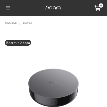
0
Главная
Хабы
Гарантия 2 года