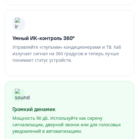
Умный ИК-контроль 360°
Управляйте «глупыми» кондиционерами и ТВ. Хаб
излучает сигнал на 360 градусов и теперь лучше
понимает статус устройств.
Громкий динамик
Мощность 90 дБ. Используйте как сирену
сигнализации, дверной звонок или для голосовых
уведомлений в автоматизациях.