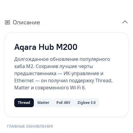
Описание
Aqara Hub M200
Долгожданное обновление популярного
хаба M2. Сохранив лучшие черты
предшественника — ИК-управление и
Ethernet — он получил поддержку Thread,
Matter и современного Wi-Fi 6.
Thread
Matter
PoE 48V
Zigbee 3.0
ГЛАВНЫЕ ОБНОВЛЕНИЯ