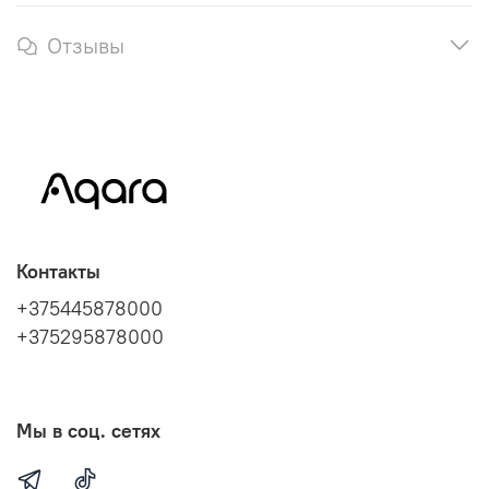
Отзывы
Контакты
+375445878000
+375295878000
Мы в соц. сетях