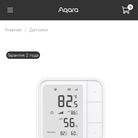
0
Главная
Датчики
Гарантия 2 года