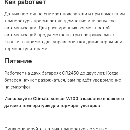
Как работает
Датчик постоянно снимает показатели и при изменении
температуры присылает уведомление или запускает
автоматизации. Для расширенных возможностей
автоматизаций предусмотрены три настраиваемые
кнопки, например для управления кондиционером или
терморегуляторами.
Питание
Работает на двух батареях CR2450 до двух лет. Когда
батарея начнет разряжаться, вам придёт уведомление
на смартфон.
Используйте Climate sensor W100 в качестве внешнего
датчика температуры для терморегуляторов
Синхронизируйте датчик температуры с умным