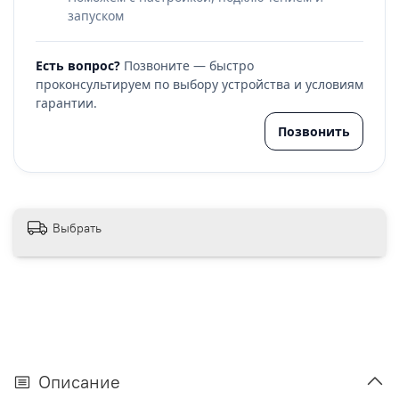
запуском
Есть вопрос?
Позвоните — быстро
проконсультируем по выбору устройства и условиям
гарантии.
Позвонить
Выбрать
Описание