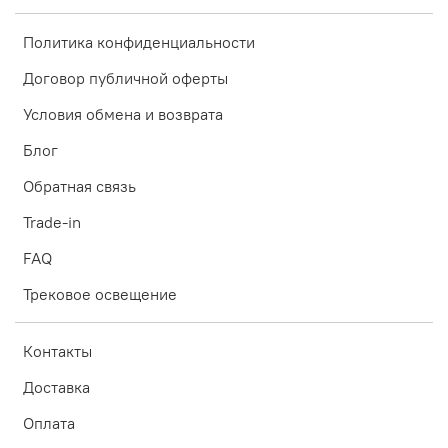
Политика конфиденциальности
Договор публичной оферты
Условия обмена и возврата
Блог
Обратная связь
Trade-in
FAQ
Трековое освещение
Контакты
Доставка
Оплата