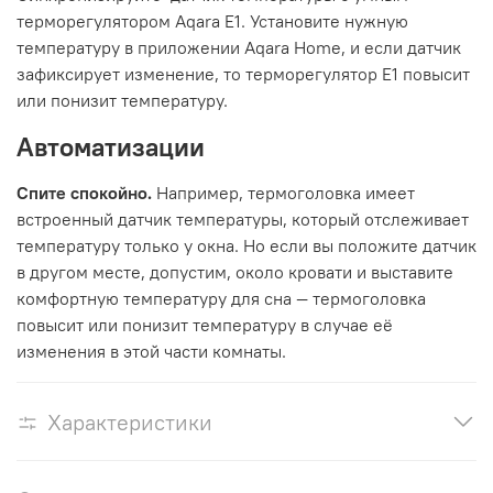
терморегулятором Aqara Е1. Установите нужную
температуру в приложении Aqara Home, и если датчик
зафиксирует изменение, то терморегулятор Е1 повысит
или понизит температуру.
Автоматизации
Спите спокойно.
Например, термоголовка имеет
встроенный датчик температуры, который отслеживает
температуру только у окна. Но если вы положите датчик
в другом месте, допустим, около кровати и выставите
комфортную температуру для сна — термоголовка
повысит или понизит температуру в случае её
изменения в этой части комнаты.
Характеристики