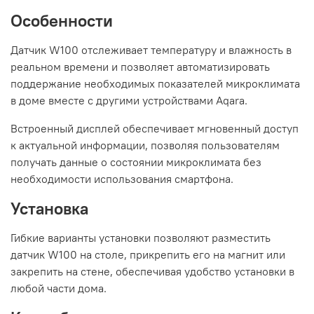
Особенности
Датчик W100 отслеживает температуру и влажность в
реальном времени и позволяет автоматизировать
поддержание необходимых показателей микроклимата
в доме вместе с другими устройствами Aqara.
Встроенный дисплей обеспечивает мгновенный доступ
к актуальной информации, позволяя пользователям
получать данные о состоянии микроклимата без
необходимости использования смартфона.
Установка
Гибкие варианты установки позволяют разместить
датчик W100 на столе, прикрепить его на магнит или
закрепить на стене, обеспечивая удобство установки в
любой части дома.