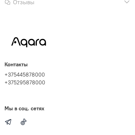
Отзывы
Контакты
+375445878000
+375295878000
Мы в соц. сетях