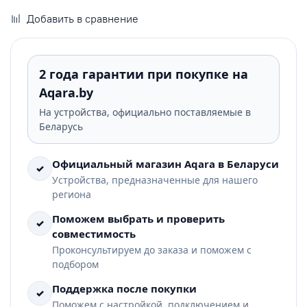
Добавить в сравнение
2 года гарантии при покупке на
Aqara.by
На устройства, официально поставляемые в
Беларусь
Официальный магазин Aqara в Беларуси
✓
Устройства, предназначенные для нашего
региона
Поможем выбрать и проверить
✓
совместимость
Проконсультируем до заказа и поможем с
подбором
Поддержка после покупки
✓
Поможем с настройкой, подключением и