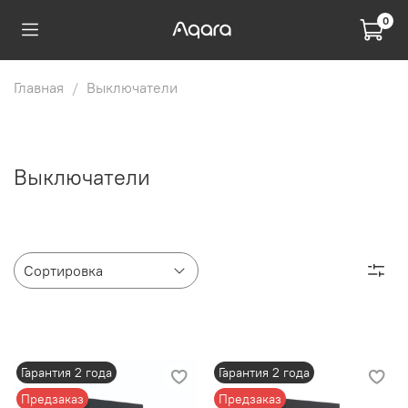
0
Главная
Выключатели
Выключатели
Гарантия 2 года
Гарантия 2 года
Предзаказ
Предзаказ