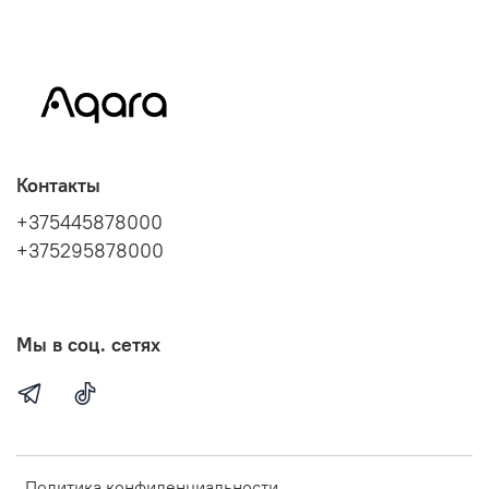
Контакты
+375445878000
+375295878000
Мы в соц. сетях
Политика конфиденциальности