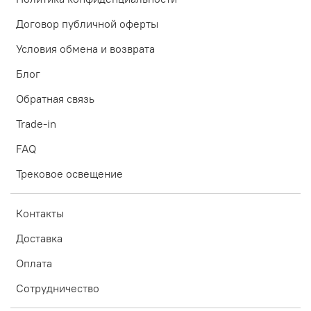
Договор публичной оферты
Условия обмена и возврата
Блог
Обратная связь
Trade-in
FAQ
Трековое освещение
Контакты
Доставка
Оплата
Сотрудничество