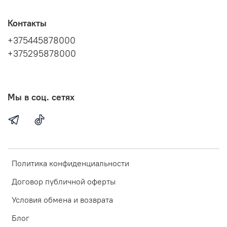
Контакты
+375445878000
+375295878000
Мы в соц. сетях
Политика конфиденциальности
Договор публичной оферты
Условия обмена и возврата
Блог