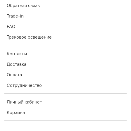
Обратная связь
Trade-in
FAQ
Трековое освещение
Контакты
Доставка
Оплата
Сотрудничество
Личный кабинет
Корзина