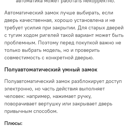
автоматика может работать некорректно.
Автоматический замок лучше выбирать, если
дверь качественная, хорошо установлена и не
требует усилия при закрытии. Для старых дверей
с тугим ходом ригелей такой вариант может быть
проблемным. Поэтому перед покупкой важно не
только выбрать модель, но и проверить
совместимость с конкретной дверью.
Полуавтоматический умный замок
Полуавтоматический замок разблокирует доступ
электронно, но часть действия выполняет
человек: например, нажимает ручку,
поворачивает вертушку или закрывает дверь
привычным способом.
Плюсы: