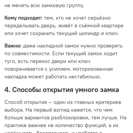
не менять всю замковую группу.
Кому подходит:
тем, кто не хочет серьёзно
переделывать дверь, живёт в съёмной квартире
или хочет сохранить текущий цилиндр и ключ.
Важно:
даже накладной замок нужно проверять
по совместимости. Если текущий замок ходит
туго, есть перекос двери или ключ
поворачивается с усилием, моторизованная
накладка может работать нестабильно.
4. Способы открытия умного замка
Способ открытия — один из главных критериев
выбора. На первый взгляд кажется, что чем
больше вариантов разблокировки, тем лучше. На
практике важнее не количество функций, а их
надёжность, безопасность и удобство в