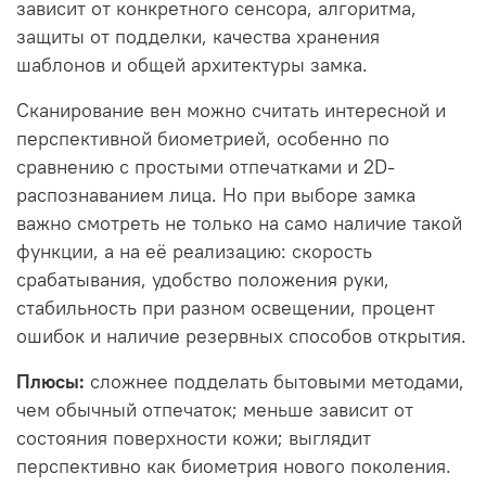
зависит от конкретного сенсора, алгоритма,
защиты от подделки, качества хранения
шаблонов и общей архитектуры замка.
Сканирование вен можно считать интересной и
перспективной биометрией, особенно по
сравнению с простыми отпечатками и 2D-
распознаванием лица. Но при выборе замка
важно смотреть не только на само наличие такой
функции, а на её реализацию: скорость
срабатывания, удобство положения руки,
стабильность при разном освещении, процент
ошибок и наличие резервных способов открытия.
Плюсы:
сложнее подделать бытовыми методами,
чем обычный отпечаток; меньше зависит от
состояния поверхности кожи; выглядит
перспективно как биометрия нового поколения.