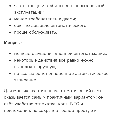
часто проще и стабильнее в повседневной
эксплуатации;
менее требователен к двери;
обычно дешевле автоматического;
проще обслуживать.
Минусы:
меньше ощущения «полной автоматизации»;
некоторые действия всё равно нужно
выполнять вручную;
не всегда есть полноценное автоматическое
запирание.
Для многих квартир полуавтоматический замок
оказывается самым практичным вариантом: он
даёт удобство отпечатка, кода, NFC и
приложения, но сохраняет более простую и