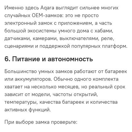
Именно здесь Aqara выглядит сильнее многих
случайных OEM-замков: это не просто
электронный замок с приложением, а часть
большой экосистемы умного дома с хабами,
датчиками, камерами, выключателями, реле,
сценариями и поддержкой популярных платформ.
6. Питание и автономность
Большинство умных замков работают от батареек
или аккумуляторов. Обычно одного комплекта
хватает на несколько месяцев, но реальный срок
зависит от модели, частоты открытий,
температуры, качества батареек и количества
активных функций.
При выборе замка проверьте: