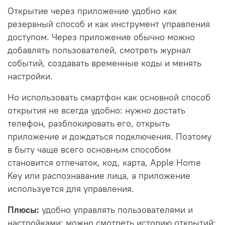
Открытие через приложение удобно как
резервный способ и как инструмент управления
доступом. Через приложение обычно можно
добавлять пользователей, смотреть журнал
событий, создавать временные коды и менять
настройки.
Но использовать смартфон как основной способ
открытия не всегда удобно: нужно достать
телефон, разблокировать его, открыть
приложение и дождаться подключения. Поэтому
в быту чаще всего основным способом
становится отпечаток, код, карта, Apple Home
Key или распознавание лица, а приложение
используется для управления.
Плюсы:
удобно управлять пользователями и
настройками; можно смотреть историю открытий;