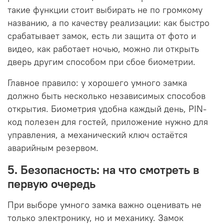
такие функции стоит выбирать не по громкому
названию, а по качеству реализации: как быстро
срабатывает замок, есть ли защита от фото и
видео, как работает ночью, можно ли открыть
дверь другим способом при сбое биометрии.
Главное правило: у хорошего умного замка
должно быть несколько независимых способов
открытия. Биометрия удобна каждый день, PIN-
код полезен для гостей, приложение нужно для
управления, а механический ключ остаётся
аварийным резервом.
5. Безопасность: на что смотреть в
первую очередь
При выборе умного замка важно оценивать не
только электронику, но и механику. Замок