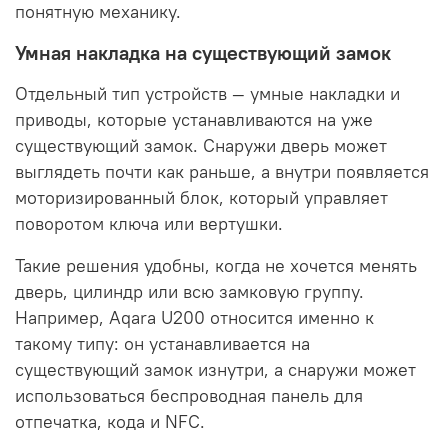
понятную механику.
Умная накладка на существующий замок
Отдельный тип устройств — умные накладки и
приводы, которые устанавливаются на уже
существующий замок. Снаружи дверь может
выглядеть почти как раньше, а внутри появляется
моторизированный блок, который управляет
поворотом ключа или вертушки.
Такие решения удобны, когда не хочется менять
дверь, цилиндр или всю замковую группу.
Например, Aqara U200 относится именно к
такому типу: он устанавливается на
существующий замок изнутри, а снаружи может
использоваться беспроводная панель для
отпечатка, кода и NFC.