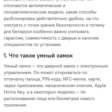
отличаются автоматические и
полуавтоматические модели, какие способы
разблокировки действительно удобны, на что
смотреть с точки зрения безопасности и почему
для Беларуси особенно важно учитывать
гарантию, совместимость с дверью и наличие
специалистов по установке.
1. Что такое умный замок
Умный замок — это дверной замок с электронным
управлением. Он может открываться по
отпечатку пальца, PIN-коду, NFC-метке, карте,
через приложение, механическим ключом, Apple
Home Key, а в некоторых моделях — по
распознаванию лица или биометрии нового
поколения.