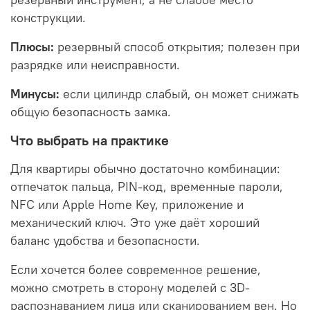
конструкции.
Плюсы:
резервный способ открытия; полезен при
разрядке или неисправности.
Минусы:
если цилиндр слабый, он может снижать
общую безопасность замка.
Что выбрать на практике
Для квартиры обычно достаточно комбинации:
отпечаток пальца, PIN-код, временные пароли,
NFC или Apple Home Key, приложение и
механический ключ. Это уже даёт хороший
баланс удобства и безопасности.
Если хочется более современное решение,
можно смотреть в сторону моделей с 3D-
распознаванием лица или сканированием вен. Но