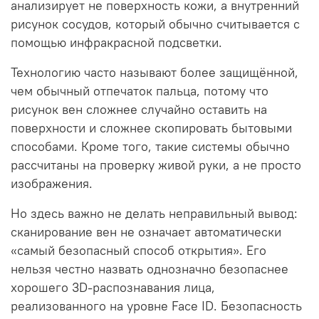
анализирует не поверхность кожи, а внутренний
рисунок сосудов, который обычно считывается с
помощью инфракрасной подсветки.
Технологию часто называют более защищённой,
чем обычный отпечаток пальца, потому что
рисунок вен сложнее случайно оставить на
поверхности и сложнее скопировать бытовыми
способами. Кроме того, такие системы обычно
рассчитаны на проверку живой руки, а не просто
изображения.
Но здесь важно не делать неправильный вывод:
сканирование вен не означает автоматически
«самый безопасный способ открытия». Его
нельзя честно назвать однозначно безопаснее
хорошего 3D-распознавания лица,
реализованного на уровне Face ID. Безопасность